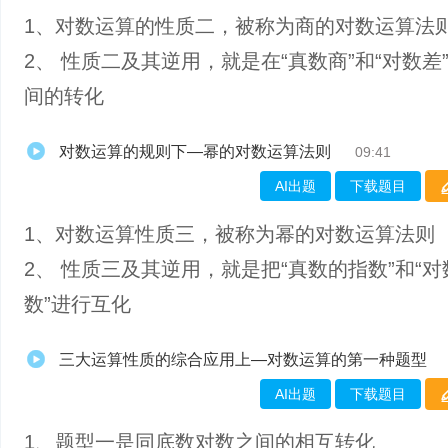
1、​对数运算的性质二，被称为商的对数运算法
2、 性质二及其逆用，就是在“真数商”和“对数差
间的转化
对数运算的规则下—幂的对数运算法则
09:41
AI出题
下载题目
1、​对数运算性质三，被称为幂的对数运算法则
2、 性质三及其逆用，就是把“真数的指数”和“
数”进行互化
三大运算性质的综合应用上—对数运算的第一种题型
AI出题
下载题目
1、题型一是同底数对数之间的相互转化