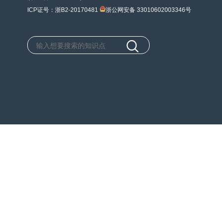
ICP证号：浙B2-20170481
浙公网安备 33010602003346号