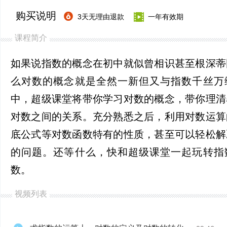
购买说明
3天无理由退款
一年有效期
课程简介
如果说指数的概念在初中就似曾相识甚至根深蒂
么对数的概念就是全然一新但又与指数千丝万
中，超级课堂将带你学习对数的概念，带你理清
对数之间的关系。充分熟悉之后，利用对数运算
底公式等对数函数特有的性质，甚至可以轻松解
的问题。还等什么，快和超级课堂一起玩转指
数。
视频列表