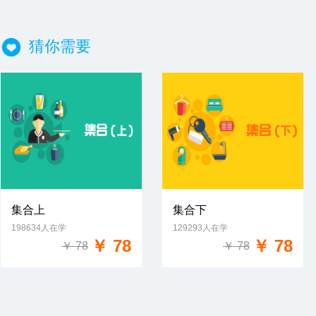
猜你需要
集合上
集合下
198634人在学
129293人在学
免费试学
免费试学
￥ 78
￥ 78
￥ 78
￥ 78