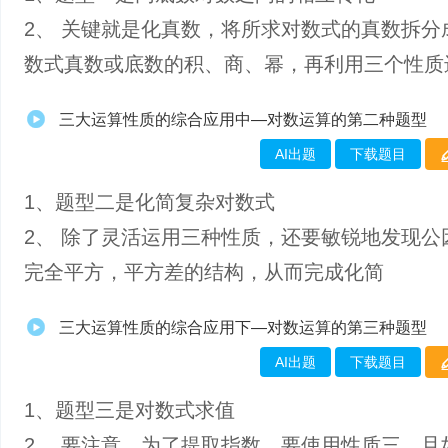
2、 关键就是化真数，将所求对数式的真数拆分
数式真数或底数的积、商、幂，再利用三个性质
三大运算性质的综合应用中—对数运算的第二种题型
AI出题
下载题目
1、​题型二是化简复杂对数式
2、 除了灵活运用三种性质，还要敏锐地发现公
完全平方，平方差的结构，从而完成化简
三大运算性质的综合应用下—对数运算的第三种题型
AI出题
下载题目
1、题型三是对数式求值
2、 要注意，为了提取指数，要使用性质三，且