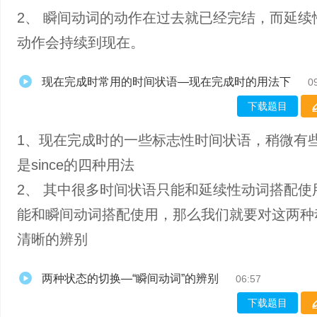
2、 瞬间动词的动作在过去就已经完结，而延续
动作会持续到现在。
现在完成时常用的时间状语—现在完成时的用法下
0
下载题目
1、现在完成时的一些标志性时间状语，稍微有
是since的四种用法
2、 其中很多时间状语只能和延续性动词搭配使
能和瞬间动词搭配使用，那么我们就要对这两种
清晰的辨别
两种状态的切换—“瞬间动词”的辨别
06:57
下载题目