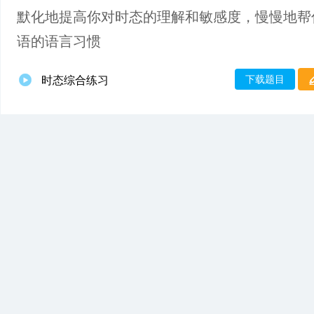
默化地提高你对时态的理解和敏感度，慢慢地帮
语的语言习惯
下载题目
时态综合练习