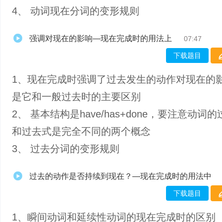
4、 动词现在分词的变形规则
强调对现在的影响—现在完成时的用法上
07:47
下载题目
1、现在完成时强调了过去发生的动作对现在的
是它和一般过去时的主要区别
2、 基本结构是have/has+done，要注意动词
和过去式是完全不同的两个概念
3、 过去分词的变形规则
过去的动作是否持续到现在？—现在完成时的用法中
下载题目
1、瞬间动词和延续性动词的现在完成时的区别