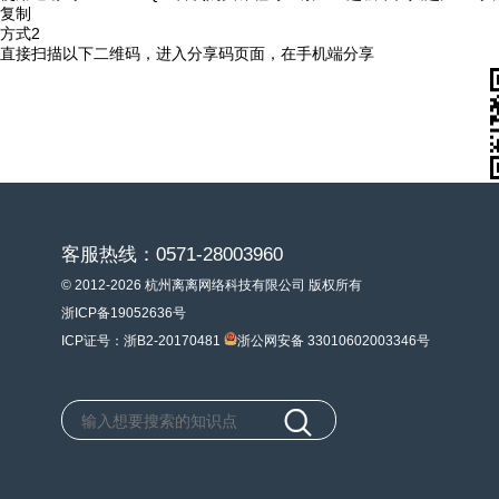
复制
方式2
直接扫描以下二维码，进入分享码页面，在手机端分享
客服热线：0571-28003960
© 2012-2026 杭州离离网络科技有限公司 版权所有
浙ICP备19052636号
ICP证号：浙B2-20170481
浙公网安备 33010602003346号