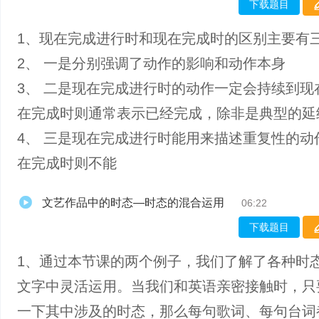
下载题目
1、现在完成进行时和现在完成时的区别主要有
2、 一是分别强调了动作的影响和动作本身
3、 二是现在完成进行时的动作一定会持续到现
在完成时则通常表示已经完成，除非是典型的延
4、 三是现在完成进行时能用来描述重复性的动
在完成时则不能
文艺作品中的时态—时态的混合运用
06:22
下载题目
1、通过本节课的两个例子，我们了解了各种时
文字中灵活运用。当我们和英语亲密接触时，只
一下其中涉及的时态，那么每句歌词、每句台词