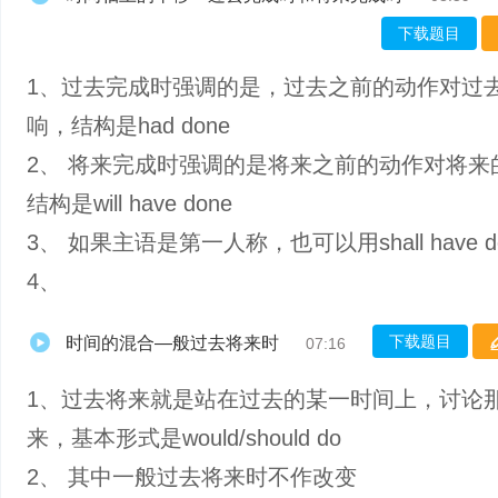
下载题目
1、过去完成时强调的是，过去之前的动作对过
响，结构是had done
2、 将来完成时强调的是将来之前的动作对将来
结构是will have done
3、 如果主语是第一人称，也可以用shall have d
4、
下载题目
时间的混合—般过去将来时
07:16
1、过去将来就是站在过去的某一时间上，讨论
来，基本形式是would/should do
2、 其中一般过去将来时不作改变