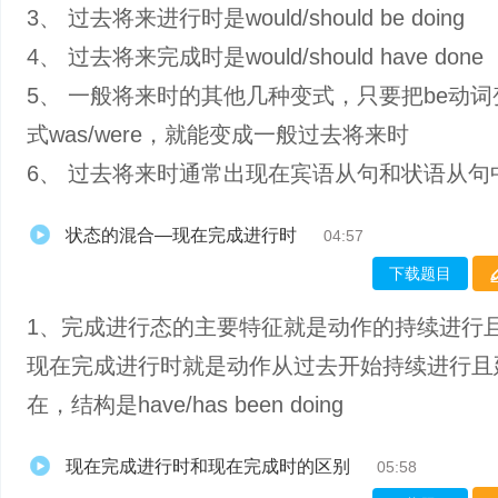
3、 过去将来进行时是would/should be doing
4、 过去将来完成时是would/should have done
5、 一般将来时的其他几种变式，只要把be动
式was/were，就能变成一般过去将来时
6、 过去将来时通常出现在宾语从句和状语从句
状态的混合—现在完成进行时
04:57
下载题目
1、完成进行态的主要特征就是动作的持续进行
现在完成进行时就是动作从过去开始持续进行且
在，结构是have/has been doing
现在完成进行时和现在完成时的区别
05:58