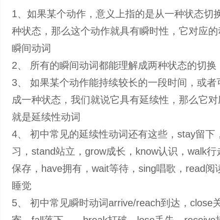
1、如果某个动作，意义上指的是从一种状态切
种状态，那么这个动作就具有瞬时性，它对应的
瞬间动词
2、 所有的瞬间动词都能理解成两种状态的切换
3、 如果某个动作能持续较长的一段时间，或者
成一种状态，我们就说它具有延续性，那么它对
就是延续性动词
4、 初中常见的延续性动词还有这些，stay留下，s
习，stand站立，grow成长，know认识，walk行
保存，have拥有，wait等待，sing唱歌，read阅读
睡觉
5、 初中常见瞬时动词arrive/reach到达，close