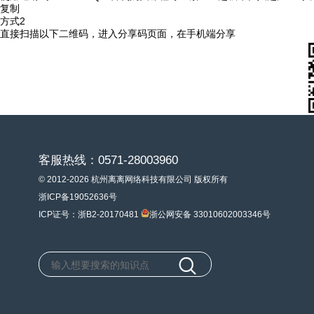
复制
方式2
直接扫描以下二维码，进入分享码页面，在手机端分享
客服热线：0571-28003960
© 2012-2026 杭州离离网络科技有限公司 版权所有
浙ICP备19052636号
ICP证号：浙B2-20170481
浙公网安备 33010602003346号