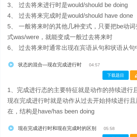
3、 过去将来进行时是would/should be doing
4、 过去将来完成时是would/should have done
5、 一般将来时的其他几种变式，只要把be动
式was/were，就能变成一般过去将来时
6、 过去将来时通常出现在宾语从句和状语从句
状态的混合—现在完成进行时
04:57
下载题目
1、完成进行态的主要特征就是动作的持续进行
现在完成进行时就是动作从过去开始持续进行且
在，结构是have/has been doing
现在完成进行时和现在完成时的区别
05:58