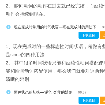
2、 瞬间动词的动作在过去就已经完结，而延续
动作会持续到现在。
现在完成时常用的时间状语—现在完成时的用法下
0
下载题目
1、现在完成时的一些标志性时间状语，稍微有
是since的四种用法
2、 其中很多时间状语只能和延续性动词搭配使
能和瞬间动词搭配使用，那么我们就要对这两种
清晰的辨别
两种状态的切换—“瞬间动词”的辨别
06:57
下载题目