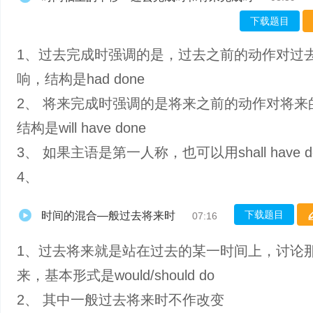
下载题目
1、过去完成时强调的是，过去之前的动作对过
响，结构是had done
2、 将来完成时强调的是将来之前的动作对将来
结构是will have done
3、 如果主语是第一人称，也可以用shall have d
4、
下载题目
时间的混合—般过去将来时
07:16
1、过去将来就是站在过去的某一时间上，讨论
来，基本形式是would/should do
2、 其中一般过去将来时不作改变