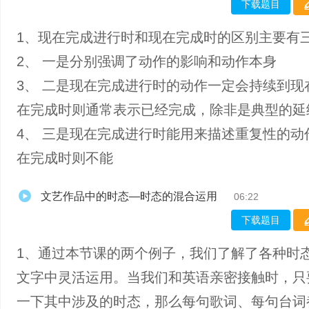
下载题目
1、现在完成进行时和现在完成时的区别主要有
2、 一是分别强调了动作的影响和动作本身
3、 二是现在完成进行时的动作一定会持续到现
在完成时则通常表示已经完成，除非是典型的延
4、 三是现在完成进行时能用来描述重复性的动
在完成时则不能
文艺作品中的时态—时态的混合运用
06:22
下载题目
1、通过本节课的两个例子，我们了解了各种时
文字中灵活运用。当我们和英语亲密接触时，只
一下其中涉及的时态，那么每句歌词、每句台词