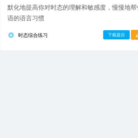
默化地提高你对时态的理解和敏感度，慢慢地帮
语的语言习惯
下载题目
时态综合练习