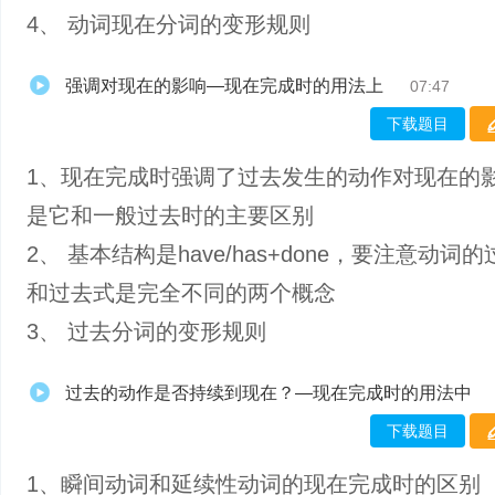
4、 动词现在分词的变形规则
强调对现在的影响—现在完成时的用法上
07:47
下载题目
1、现在完成时强调了过去发生的动作对现在的
是它和一般过去时的主要区别
2、 基本结构是have/has+done，要注意动词
和过去式是完全不同的两个概念
3、 过去分词的变形规则
过去的动作是否持续到现在？—现在完成时的用法中
下载题目
1、瞬间动词和延续性动词的现在完成时的区别