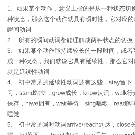
1、如果某个动作，意义上指的是从一种状态切
种状态，那么这个动作就具有瞬时性，它对应的
瞬间动词
2、 所有的瞬间动词都能理解成两种状态的切换
3、 如果某个动作能持续较长的一段时间，或者
成一种状态，我们就说它具有延续性，那么它对
就是延续性动词
4、 初中常见的延续性动词还有这些，stay留下，s
习，stand站立，grow成长，know认识，walk行
保存，have拥有，wait等待，sing唱歌，read阅读
睡觉
5、 初中常见瞬时动词arrive/reach到达，close