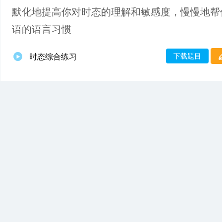
默化地提高你对时态的理解和敏感度，慢慢地帮
语的语言习惯
下载题目
时态综合练习