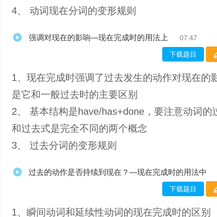
4、 动词现在分词的变形规则
强调对现在的影响—现在完成时的用法上
07:47
下载题目
1、现在完成时强调了过去发生的动作对现在的
是它和一般过去时的主要区别
2、 基本结构是have/has+done，要注意动词
和过去式是完全不同的两个概念
3、 过去分词的变形规则
过去的动作是否持续到现在？—现在完成时的用法中
下载题目
1、瞬间动词和延续性动词的现在完成时的区别