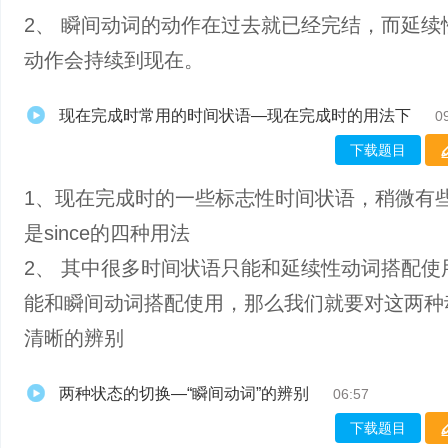
2、 瞬间动词的动作在过去就已经完结，而延续
动作会持续到现在。
现在完成时常用的时间状语—现在完成时的用法下
0
下载题目
1、现在完成时的一些标志性时间状语，稍微有
是since的四种用法
2、 其中很多时间状语只能和延续性动词搭配使
能和瞬间动词搭配使用，那么我们就要对这两种
清晰的辨别
两种状态的切换—“瞬间动词”的辨别
06:57
下载题目