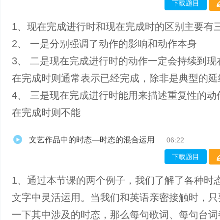
下载题目
1、现在完成进行时和现在完成时的区别主要有
2、 一是分别强调了动作的影响和动作本身
3、 二是现在完成进行时的动作一定会持续到现
在完成时则通常表示已经完成，除非是典型的延
4、 三是现在完成进行时能用来描述重复性的动
在完成时则不能
文艺作品中的时态—时态的混合运用
06:22
下载题目
1、通过本节课的两个例子，我们了解了各种时
文字中灵活运用。当我们和英语亲密接触时，只
一下其中涉及的时态，那么每句歌词、每句台词