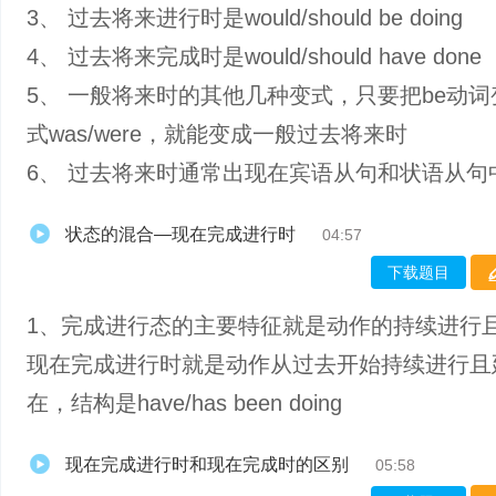
3、 过去将来进行时是would/should be doing
4、 过去将来完成时是would/should have done
5、 一般将来时的其他几种变式，只要把be动
式was/were，就能变成一般过去将来时
6、 过去将来时通常出现在宾语从句和状语从句
状态的混合—现在完成进行时
04:57
下载题目
1、完成进行态的主要特征就是动作的持续进行
现在完成进行时就是动作从过去开始持续进行且
在，结构是have/has been doing
现在完成进行时和现在完成时的区别
05:58