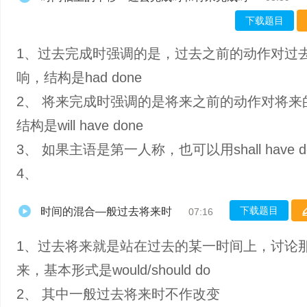
下载题目
1、过去完成时强调的是，过去之前的动作对过
响，结构是had done
2、 将来完成时强调的是将来之前的动作对将来
结构是will have done
3、 如果主语是第一人称，也可以用shall have d
4、
下载题目
时间的混合—般过去将来时
07:16
1、过去将来就是站在过去的某一时间上，讨论
来，基本形式是would/should do
2、 其中一般过去将来时不作改变