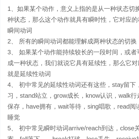
1、如果某个动作，意义上指的是从一种状态切
种状态，那么这个动作就具有瞬时性，它对应的
瞬间动词
2、 所有的瞬间动词都能理解成两种状态的切换
3、 如果某个动作能持续较长的一段时间，或者
成一种状态，我们就说它具有延续性，那么它对
就是延续性动词
4、 初中常见的延续性动词还有这些，stay留下，s
习，stand站立，grow成长，know认识，walk行
保存，have拥有，wait等待，sing唱歌，read阅读
睡觉
5、 初中常见瞬时动词arrive/reach到达，close