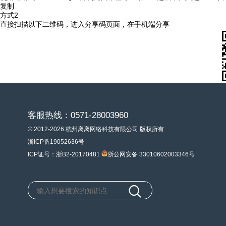
复制
方式2
直接扫描以下二维码，进入分享码页面，在手机端分享
客服热线：0571-28003960
© 2012-2026 杭州离离网络科技有限公司 版权所有
浙ICP备19052636号
ICP证号：浙B2-20170481
浙公网安备 33010602003346号