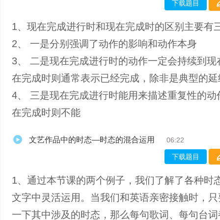
下载题目
1、现在完成进行时和现在完成时的区别主要有
2、 一是分别强调了动作的影响和动作本身
3、 二是现在完成进行时的动作一定会持续到现
在完成时则通常表示已经完成，除非是典型的延
4、 三是现在完成进行时能用来描述重复性的动
在完成时则不能
文艺作品中的时态—时态的混合运用
06:22
下载题目
1、通过本节课的两个例子，我们了解了各种时
文字中灵活运用。当我们和英语亲密接触时，只
一下其中涉及的时态，那么每句歌词、每句台词