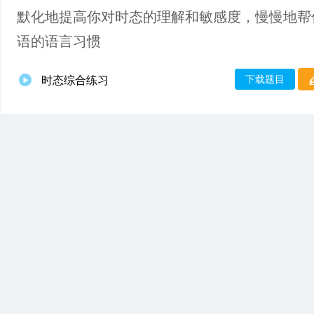
默化地提高你对时态的理解和敏感度，慢慢地帮
语的语言习惯
下载题目
时态综合练习