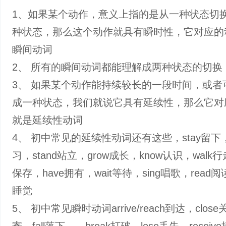
1、如果某个动作，意义上指的是从一种状态切
种状态，那么这个动作就具有瞬时性，它对应的
瞬间动词
2、 所有的瞬间动词都能理解成两种状态的切换
3、 如果某个动作能持续较长的一段时间，或者
成一种状态，我们就说它具有延续性，那么它对
就是延续性动词
4、 初中常见的延续性动词还有这些，stay留下，s
习，stand站立，grow成长，know认识，walk行
保存，have拥有，wait等待，sing唱歌，read阅读
睡觉
5、 初中常见瞬时动词arrive/reach到达，close