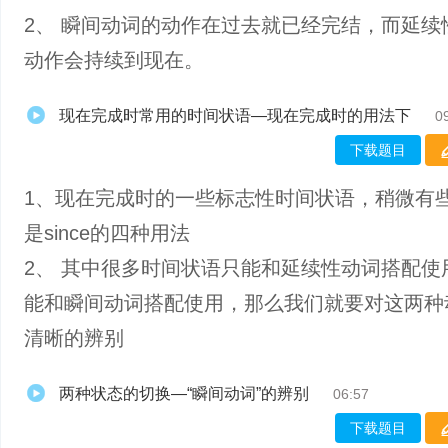
2、 瞬间动词的动作在过去就已经完结，而延续
动作会持续到现在。
现在完成时常用的时间状语—现在完成时的用法下
0
下载题目
1、现在完成时的一些标志性时间状语，稍微有
是since的四种用法
2、 其中很多时间状语只能和延续性动词搭配使
能和瞬间动词搭配使用，那么我们就要对这两种
清晰的辨别
两种状态的切换—“瞬间动词”的辨别
06:57
下载题目