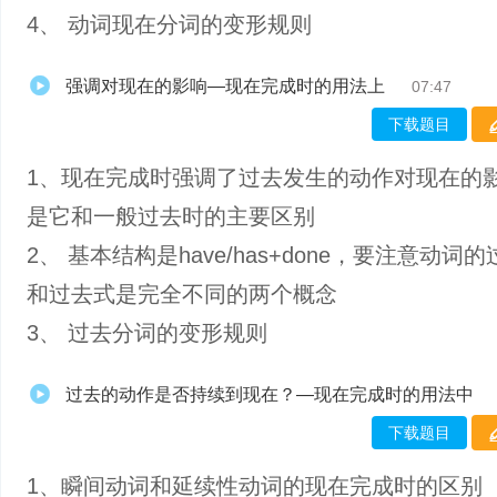
4、 动词现在分词的变形规则
强调对现在的影响—现在完成时的用法上
07:47
下载题目
1、现在完成时强调了过去发生的动作对现在的
是它和一般过去时的主要区别
2、 基本结构是have/has+done，要注意动词
和过去式是完全不同的两个概念
3、 过去分词的变形规则
过去的动作是否持续到现在？—现在完成时的用法中
下载题目
1、瞬间动词和延续性动词的现在完成时的区别