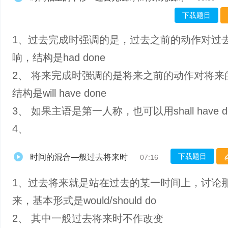
下载题目
1、过去完成时强调的是，过去之前的动作对过
响，结构是had done
2、 将来完成时强调的是将来之前的动作对将来
结构是will have done
3、 如果主语是第一人称，也可以用shall have d
4、
下载题目
时间的混合—般过去将来时
07:16
1、过去将来就是站在过去的某一时间上，讨论
来，基本形式是would/should do
2、 其中一般过去将来时不作改变