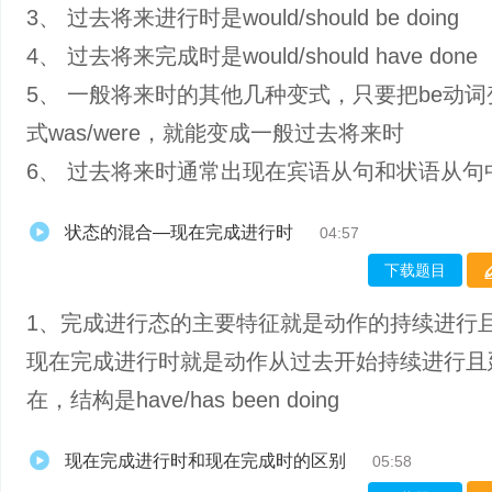
3、 过去将来进行时是would/should be doing
4、 过去将来完成时是would/should have done
5、 一般将来时的其他几种变式，只要把be动
式was/were，就能变成一般过去将来时
6、 过去将来时通常出现在宾语从句和状语从句
状态的混合—现在完成进行时
04:57
下载题目
1、完成进行态的主要特征就是动作的持续进行
现在完成进行时就是动作从过去开始持续进行且
在，结构是have/has been doing
现在完成进行时和现在完成时的区别
05:58