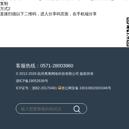
复制
方式2
直接扫描以下二维码，进入分享码页面，在手机端分享
客服热线：0571-28003960
© 2012-2026 杭州离离网络科技有限公司 版权所有
浙ICP备19052636号
ICP证号：浙B2-20170481
浙公网安备 33010602003346号