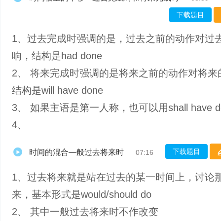
下载题目
1、过去完成时强调的是，过去之前的动作对过
响，结构是had done
2、 将来完成时强调的是将来之前的动作对将来
结构是will have done
3、 如果主语是第一人称，也可以用shall have d
4、
下载题目
时间的混合—般过去将来时
07:16
1、过去将来就是站在过去的某一时间上，讨论
来，基本形式是would/should do
2、 其中一般过去将来时不作改变