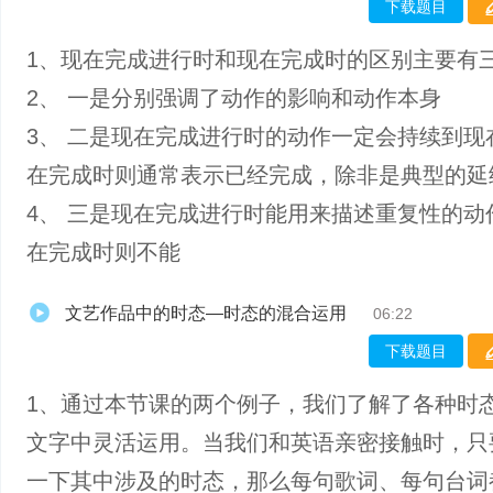
下载题目
1、现在完成进行时和现在完成时的区别主要有
2、 一是分别强调了动作的影响和动作本身
3、 二是现在完成进行时的动作一定会持续到现
在完成时则通常表示已经完成，除非是典型的延
4、 三是现在完成进行时能用来描述重复性的动
在完成时则不能
文艺作品中的时态—时态的混合运用
06:22
下载题目
1、通过本节课的两个例子，我们了解了各种时
文字中灵活运用。当我们和英语亲密接触时，只
一下其中涉及的时态，那么每句歌词、每句台词