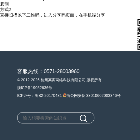
复制
方式2
直接扫描以下二维码，进入分享码页面，在手机端分享
客服热线：0571-28003960
© 2012-2026 杭州离离网络科技有限公司 版权所有
浙ICP备19052636号
ICP证号：浙B2-20170481
浙公网安备 33010602003346号