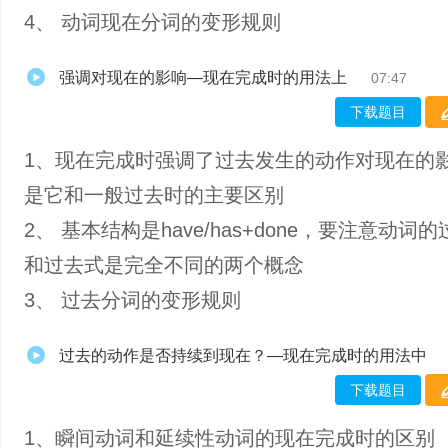
4、 动词现在分词的变形规则
强调对现在的影响—现在完成时的用法上
07:47
下载题目
1、现在完成时强调了过去发生的动作对现在的
是它和一般过去时的主要区别
2、 基本结构是have/has+done，要注意动词
和过去式是完全不同的两个概念
3、 过去分词的变形规则
过去的动作是否持续到现在？—现在完成时的用法中
下载题目
1、瞬间动词和延续性动词的现在完成时的区别