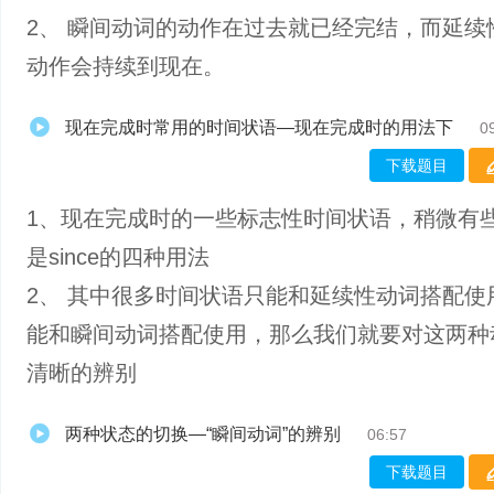
2、 瞬间动词的动作在过去就已经完结，而延续
动作会持续到现在。
现在完成时常用的时间状语—现在完成时的用法下
0
下载题目
1、现在完成时的一些标志性时间状语，稍微有
是since的四种用法
2、 其中很多时间状语只能和延续性动词搭配使
能和瞬间动词搭配使用，那么我们就要对这两种
清晰的辨别
两种状态的切换—“瞬间动词”的辨别
06:57
下载题目