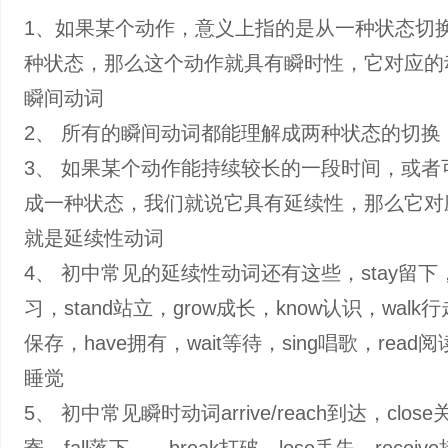
1、如果某个动作，意义上指的是从一种状态切
种状态，那么这个动作就具有瞬时性，它对应的
瞬间动词
2、 所有的瞬间动词都能理解成两种状态的切换
3、 如果某个动作能持续较长的一段时间，或者
成一种状态，我们就说它具有延续性，那么它对
就是延续性动词
4、 初中常见的延续性动词还有这些，stay留下，s
习，stand站立，grow成长，know认识，walk行
保存，have拥有，wait等待，sing唱歌，read阅读
睡觉
5、 初中常见瞬时动词arrive/reach到达，close