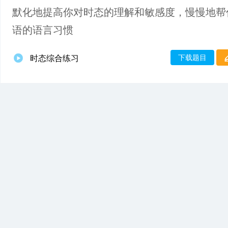
默化地提高你对时态的理解和敏感度，慢慢地帮
语的语言习惯
下载题目
时态综合练习