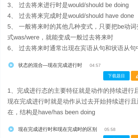
3、 过去将来进行时是would/should be doing
4、 过去将来完成时是would/should have done
5、 一般将来时的其他几种变式，只要把be动
式was/were，就能变成一般过去将来时
6、 过去将来时通常出现在宾语从句和状语从句
状态的混合—现在完成进行时
04:57
下载题目
1、完成进行态的主要特征就是动作的持续进行
现在完成进行时就是动作从过去开始持续进行且
在，结构是have/has been doing
现在完成进行时和现在完成时的区别
05:58