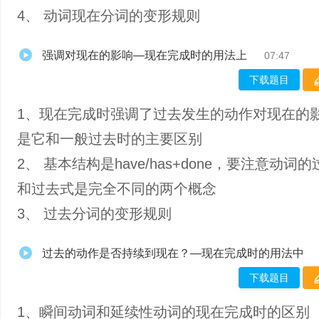
4、 动词现在分词的变形规则
强调对现在的影响—现在完成时的用法上
07:47
下载题目
1、现在完成时强调了过去发生的动作对现在的
是它和一般过去时的主要区别
2、 基本结构是have/has+done，要注意动词
和过去式是完全不同的两个概念
3、 过去分词的变形规则
过去的动作是否持续到现在？—现在完成时的用法中
下载题目
1、瞬间动词和延续性动词的现在完成时的区别