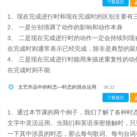
下载题目
1、现在完成进行时和现在完成时的区别主要有
2、 一是分别强调了动作的影响和动作本身
3、 二是现在完成进行时的动作一定会持续到现
在完成时则通常表示已经完成，除非是典型的延
4、 三是现在完成进行时能用来描述重复性的动
在完成时则不能
文艺作品中的时态—时态的混合运用
06:22
下载题目
1、通过本节课的两个例子，我们了解了各种时
文字中灵活运用。当我们和英语亲密接触时，只
一下其中涉及的时态，那么每句歌词、每句台词