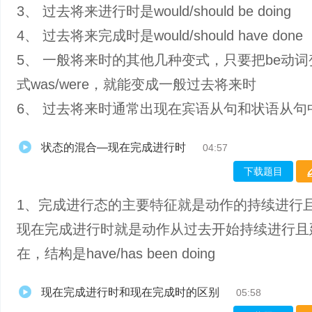
3、 过去将来进行时是would/should be doing
4、 过去将来完成时是would/should have done
5、 一般将来时的其他几种变式，只要把be动
式was/were，就能变成一般过去将来时
6、 过去将来时通常出现在宾语从句和状语从句
状态的混合—现在完成进行时
04:57
下载题目
1、完成进行态的主要特征就是动作的持续进行
现在完成进行时就是动作从过去开始持续进行且
在，结构是have/has been doing
现在完成进行时和现在完成时的区别
05:58