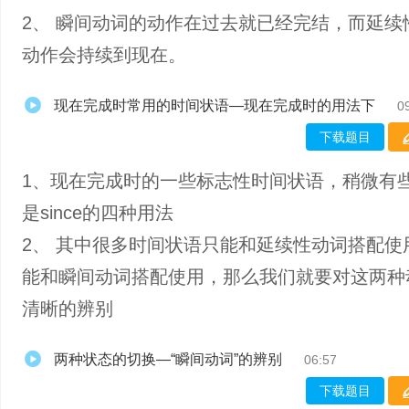
2、 瞬间动词的动作在过去就已经完结，而延续
动作会持续到现在。
现在完成时常用的时间状语—现在完成时的用法下
0
下载题目
1、现在完成时的一些标志性时间状语，稍微有
是since的四种用法
2、 其中很多时间状语只能和延续性动词搭配使
能和瞬间动词搭配使用，那么我们就要对这两种
清晰的辨别
两种状态的切换—“瞬间动词”的辨别
06:57
下载题目