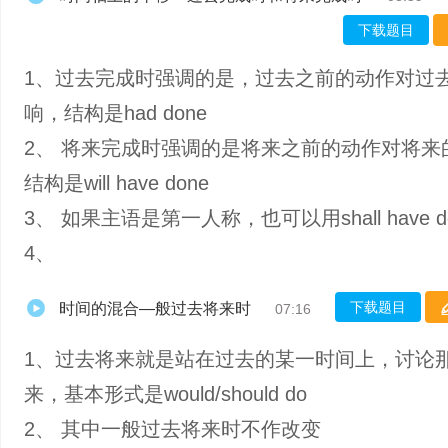
下载题目
1、过去完成时强调的是，过去之前的动作对过
响，结构是had done
2、 将来完成时强调的是将来之前的动作对将来
结构是will have done
3、 如果主语是第一人称，也可以用shall have d
4、
下载题目
时间的混合—般过去将来时
07:16
1、过去将来就是站在过去的某一时间上，讨论
来，基本形式是would/should do
2、 其中一般过去将来时不作改变