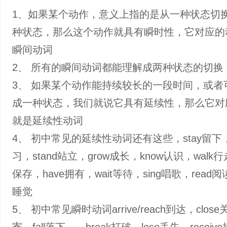
1、如果某个动作，意义上指的是从一种状态切
种状态，那么这个动作就具有瞬时性，它对应的
瞬间动词
2、 所有的瞬间动词都能理解成两种状态的切换
3、 如果某个动作能持续较长的一段时间，或者
成一种状态，我们就说它具有延续性，那么它对
就是延续性动词
4、 初中常见的延续性动词还有这些，stay留下，s
习，stand站立，grow成长，know认识，walk行
保存，have拥有，wait等待，sing唱歌，read阅读
睡觉
5、 初中常见瞬时动词arrive/reach到达，close