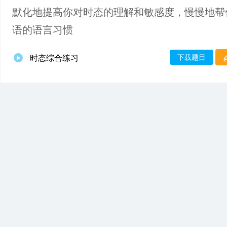
默化地提高你对时态的理解和敏感度，慢慢地帮
语的语言习惯
下载题目
时态综合练习