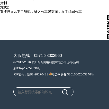
复制
方式2
直接扫描以下二维码，进入分享码页面，在手机端分享
客服热线：0571-28003960
© 2012-2026 杭州离离网络科技有限公司 版权所有
浙ICP备19052636号
ICP证号：浙B2-20170481
浙公网安备 33010602003346号