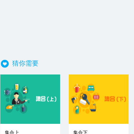
猜你需要
集合上
集合下