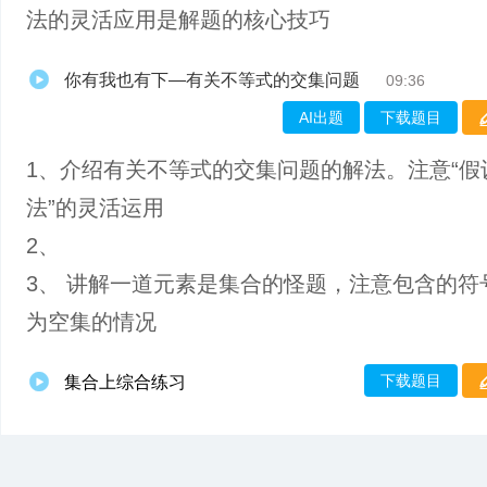
法的灵活应用是解题的核心技巧
你有我也有下—有关不等式的交集问题
09:36
AI出题
下载题目
1、介绍有关不等式的交集问题的解法。注意“假
法”的灵活运用
2、
3、 讲解一道元素是集合的怪题，注意包含的符
为空集的情况
下载题目
集合上综合练习