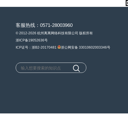
客服热线：0571-28003960
© 2012-2026 杭州离离网络科技有限公司 版权所有
浙ICP备19052636号
ICP证号：浙B2-20170481
浙公网安备 33010602003346号