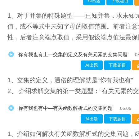
AI出题
下载题目
1、对于并集的特殊题型——已知并集，求未知
值，或不等式中未知字母的取值范围。前者注意
性，后者注意端点取值，采用假设端点值法最保
你有我也有上—交集的定义及有关元素的交集问题
0
AI出题
下载题目
1、交集的定义，通俗的理解就是“你有我也有”
2、 介绍求解交集的第一类题型：“有关元素的交
你有我也有中—有关函数解析式的交集问题
05:06
AI出题
下载题目
1、介绍如何解决有关函数解析式的交集问题，