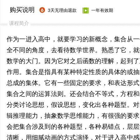
购买说明
3天无理由退款
一年有效期
课程简介
作为一进入高中，就要学习的新概念，集合从一
全不同的角度，去看待数学世界。熟悉了它，就
数学的大门。因为它对之后函数的理解，起到了
作用。集合是指具有某种特定性质的具体的或抽
总成的集体。它有一些固定的要求，和表达形式
集合之间的运算法则。还会结合不等式，方程和
分类讨论思想，假设思想，变化出各种题型。对
辑推理能力，抽象数学思维能力，有很强的要求
会把集合涉及到的各种题型，各种易错点，层层
清晰，用细腻动画的方式演绎，对于进入高中感