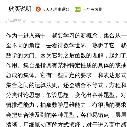
购买说明
3天无理由退款
一年有效期
课程简介
作为一进入高中，就要学习的新概念，集合从一
全不同的角度，去看待数学世界。熟悉了它，就
数学的大门。因为它对之后函数的理解，起到了
作用。集合是指具有某种特定性质的具体的或抽
总成的集体。它有一些固定的要求，和表达形式
集合之间的运算法则。还会结合不等式，方程和
分类讨论思想，假设思想，变化出各种题型。对
辑推理能力，抽象数学思维能力，有很强的要求
会把集合涉及到的各种题型，各种易错点，层层
清晰，用细腻动画的方式演绎，对于进入高中感