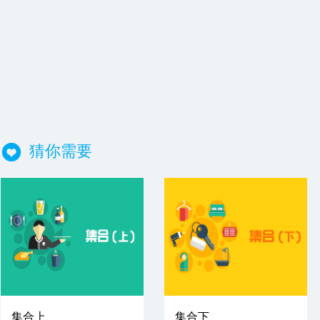
猜你需要
集合上
集合下