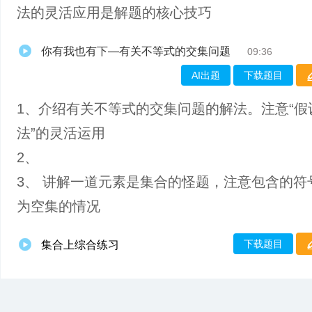
法的灵活应用是解题的核心技巧
你有我也有下—有关不等式的交集问题
09:36
AI出题
下载题目
1、介绍有关不等式的交集问题的解法。注意“假
法”的灵活运用
2、
3、 讲解一道元素是集合的怪题，注意包含的符
为空集的情况
下载题目
集合上综合练习