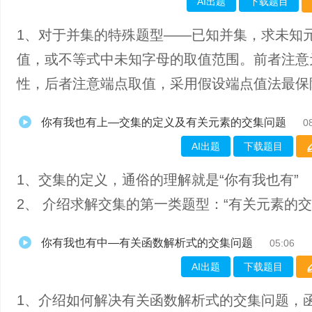
AI出题
下载题目
1、对于并集的特殊题型——已知并集，求未知
值，或不等式中未知字母的取值范围。前者注意
性，后者注意端点取值，采用假设端点值法最保
你有我也有上—交集的定义及有关元素的交集问题
0
AI出题
下载题目
1、交集的定义，通俗的理解就是“你有我也有”
2、 介绍求解交集的第一类题型：“有关元素的交
你有我也有中—有关函数解析式的交集问题
05:06
AI出题
下载题目
1、介绍如何解决有关函数解析式的交集问题，