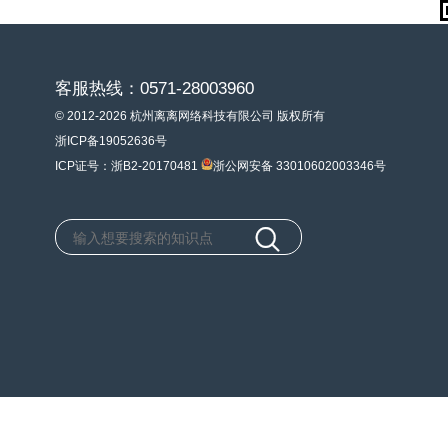
客服热线：0571-28003960
© 2012-2026 杭州离离网络科技有限公司 版权所有
浙ICP备19052636号
ICP证号：浙B2-20170481
浙公网安备 33010602003346号