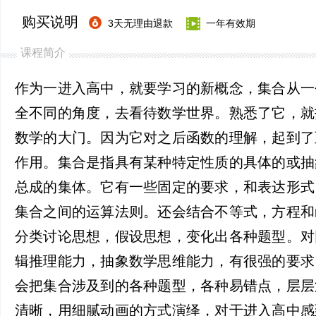
购买说明
3天无理由退款
一年有效期
课程简介
作为一进入高中，就要学习的新概念，集合从一
全不同的角度，去看待数学世界。熟悉了它，就
数学的大门。因为它对之后函数的理解，起到了
作用。集合是指具有某种特定性质的具体的或抽
总成的集体。它有一些固定的要求，和表达形式
集合之间的运算法则。还会结合不等式，方程和
分类讨论思想，假设思想，变化出各种题型。对
辑推理能力，抽象数学思维能力，有很强的要求
会把集合涉及到的各种题型，各种易错点，层层
清晰，用细腻动画的方式演绎，对于进入高中感