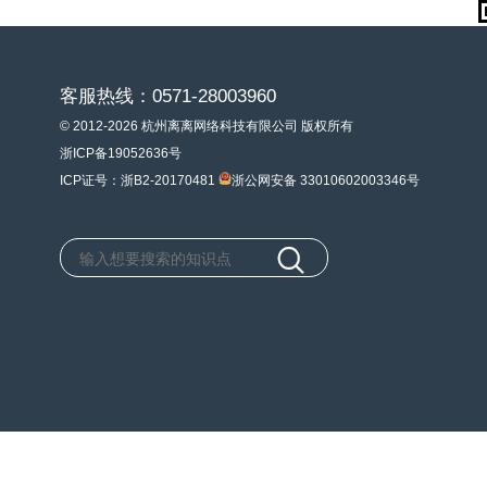
客服热线：0571-28003960
© 2012-2026 杭州离离网络科技有限公司 版权所有
浙ICP备19052636号
ICP证号：浙B2-20170481
浙公网安备 33010602003346号