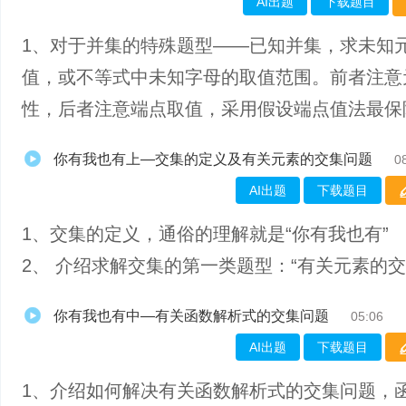
AI出题
下载题目
1、对于并集的特殊题型——已知并集，求未知
值，或不等式中未知字母的取值范围。前者注意
性，后者注意端点取值，采用假设端点值法最保
你有我也有上—交集的定义及有关元素的交集问题
0
AI出题
下载题目
1、交集的定义，通俗的理解就是“你有我也有”
2、 介绍求解交集的第一类题型：“有关元素的交
你有我也有中—有关函数解析式的交集问题
05:06
AI出题
下载题目
1、介绍如何解决有关函数解析式的交集问题，