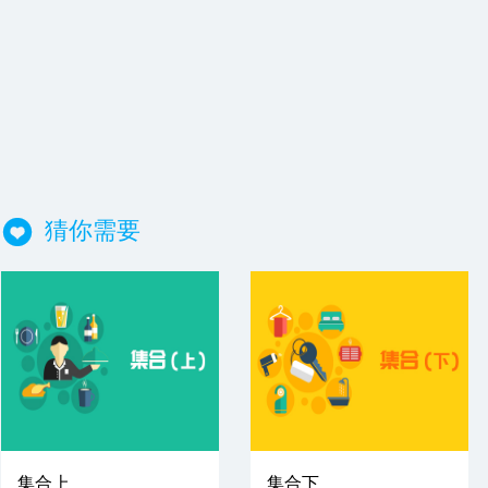
猜你需要
集合上
集合下