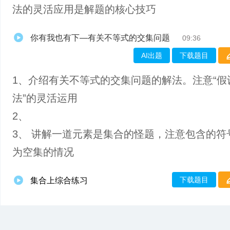
法的灵活应用是解题的核心技巧
你有我也有下—有关不等式的交集问题
09:36
AI出题
下载题目
1、介绍有关不等式的交集问题的解法。注意“假
法”的灵活运用
2、
3、 讲解一道元素是集合的怪题，注意包含的符
为空集的情况
下载题目
集合上综合练习