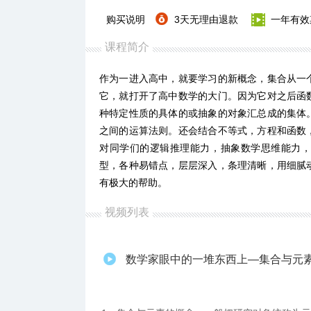
购买说明
3天无理由退款
一年有效
课程简介
作为一进入高中，就要学习的新概念，集合从一
它，就打开了高中数学的大门。因为它对之后函
种特定性质的具体的或抽象的对象汇总成的集体
之间的运算法则。还会结合不等式，方程和函数
对同学们的逻辑推理能力，抽象数学思维能力
型，各种易错点，层层深入，条理清晰，用细腻
有极大的帮助。
视频列表
数学家眼中的一堆东西上—集合与元素的概念