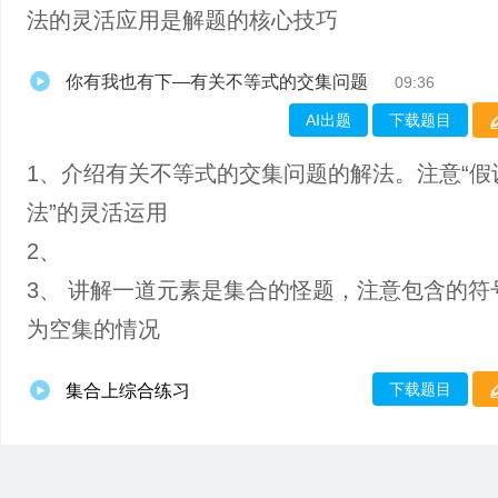
法的灵活应用是解题的核心技巧
你有我也有下—有关不等式的交集问题
09:36
AI出题
下载题目
1、介绍有关不等式的交集问题的解法。注意“假
法”的灵活运用
2、
3、 讲解一道元素是集合的怪题，注意包含的符
为空集的情况
下载题目
集合上综合练习