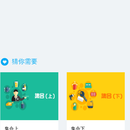
猜你需要
集合上
集合下