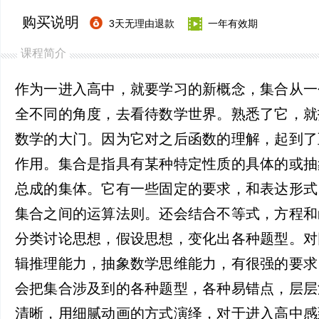
购买说明
3天无理由退款
一年有效期
课程简介
作为一进入高中，就要学习的新概念，集合从一
全不同的角度，去看待数学世界。熟悉了它，就
数学的大门。因为它对之后函数的理解，起到了
作用。集合是指具有某种特定性质的具体的或抽
总成的集体。它有一些固定的要求，和表达形式
集合之间的运算法则。还会结合不等式，方程和
分类讨论思想，假设思想，变化出各种题型。对
辑推理能力，抽象数学思维能力，有很强的要求
会把集合涉及到的各种题型，各种易错点，层层
清晰，用细腻动画的方式演绎，对于进入高中感