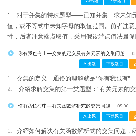
AI出题
下载题目
1、对于并集的特殊题型——已知并集，求未知
值，或不等式中未知字母的取值范围。前者注意
性，后者注意端点取值，采用假设端点值法最保
你有我也有上—交集的定义及有关元素的交集问题
0
AI出题
下载题目
1、交集的定义，通俗的理解就是“你有我也有”
2、 介绍求解交集的第一类题型：“有关元素的交
你有我也有中—有关函数解析式的交集问题
05:06
AI出题
下载题目
1、介绍如何解决有关函数解析式的交集问题，