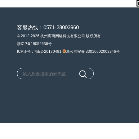
客服热线：0571-28003960
© 2012-2026 杭州离离网络科技有限公司 版权所有
浙ICP备19052636号
ICP证号：浙B2-20170481
浙公网安备 33010602003346号