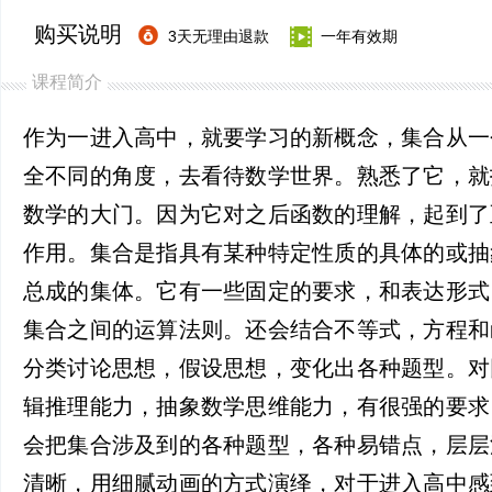
购买说明
3天无理由退款
一年有效期
课程简介
作为一进入高中，就要学习的新概念，集合从一
全不同的角度，去看待数学世界。熟悉了它，就
数学的大门。因为它对之后函数的理解，起到了
作用。集合是指具有某种特定性质的具体的或抽
总成的集体。它有一些固定的要求，和表达形式
集合之间的运算法则。还会结合不等式，方程和
分类讨论思想，假设思想，变化出各种题型。对
辑推理能力，抽象数学思维能力，有很强的要求
会把集合涉及到的各种题型，各种易错点，层层
清晰，用细腻动画的方式演绎，对于进入高中感