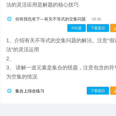
法的灵活应用是解题的核心技巧
你有我也有下—有关不等式的交集问题
09:36
AI出题
下载题目
1、介绍有关不等式的交集问题的解法。注意“假
法”的灵活运用
2、
3、 讲解一道元素是集合的怪题，注意包含的符
为空集的情况
下载题目
集合上综合练习