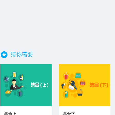
猜你需要
集合上
集合下