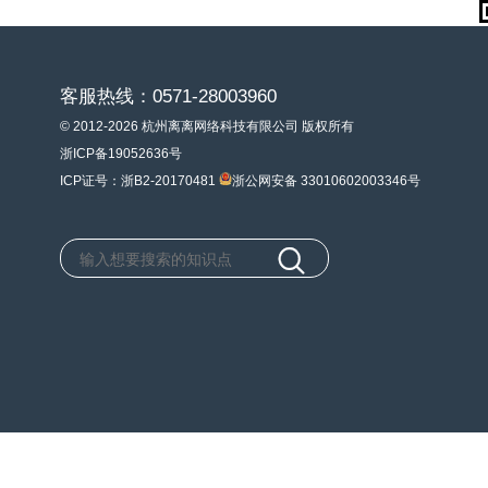
客服热线：0571-28003960
© 2012-2026 杭州离离网络科技有限公司 版权所有
浙ICP备19052636号
ICP证号：浙B2-20170481
浙公网安备 33010602003346号