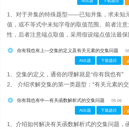
AI出题
下载题目
1、对于并集的特殊题型——已知并集，求未知
值，或不等式中未知字母的取值范围。前者注意
性，后者注意端点取值，采用假设端点值法最保
你有我也有上—交集的定义及有关元素的交集问题
0
AI出题
下载题目
1、交集的定义，通俗的理解就是“你有我也有”
2、 介绍求解交集的第一类题型：“有关元素的交
你有我也有中—有关函数解析式的交集问题
05:06
AI出题
下载题目
1、介绍如何解决有关函数解析式的交集问题，