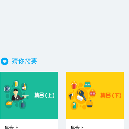
猜你需要
集合上
集合下