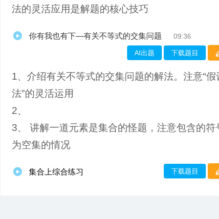
法的灵活应用是解题的核心技巧
你有我也有下—有关不等式的交集问题
09:36
AI出题
下载题目
1、介绍有关不等式的交集问题的解法。注意“假
法”的灵活运用
2、
3、 讲解一道元素是集合的怪题，注意包含的符
为空集的情况
下载题目
集合上综合练习