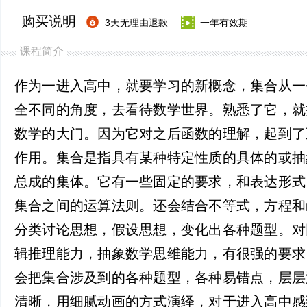
购买说明
3天无理由退款
一年有效期
课程简介
作为一进入高中，就要学习的新概念，集合从一
全不同的角度，去看待数学世界。熟悉了它，就
数学的大门。因为它对之后函数的理解，起到了
作用。集合是指具有某种特定性质的具体的或抽
总成的集体。它有一些固定的要求，和表达形式
集合之间的运算法则。还会结合不等式，方程和
分类讨论思想，假设思想，变化出各种题型。对
辑推理能力，抽象数学思维能力，有很强的要求
会把集合涉及到的各种题型，各种易错点，层层
清晰，用细腻动画的方式演绎，对于进入高中感