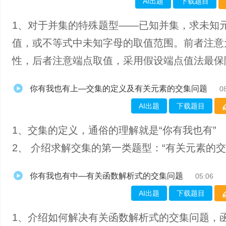
AI出题
下载题目
1、对于并集的特殊题型——已知并集，求未知
值，或不等式中未知字母的取值范围。前者注意
性，后者注意端点取值，采用假设端点值法最保
你有我也有上—交集的定义及有关元素的交集问题
0
AI出题
下载题目
1、交集的定义，通俗的理解就是“你有我也有”
2、 介绍求解交集的第一类题型：“有关元素的交
你有我也有中—有关函数解析式的交集问题
05:06
AI出题
下载题目
1、介绍如何解决有关函数解析式的交集问题，