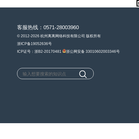
客服热线：0571-28003960
© 2012-2026 杭州离离网络科技有限公司 版权所有
浙ICP备19052636号
ICP证号：浙B2-20170481
浙公网安备 33010602003346号